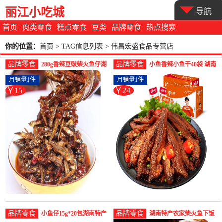
丽江小吃城
导航
首页
肉类零食
糕点零食
豆类
品牌零食
热点搜索
你的位置：
首页
> TAG信息列表 > 伟昌宏盛食品专营店
品牌零食
品牌零食
280g香辣豆豉柴火鱼仔湖
小鱼香辣小鱼干40袋 湖南
南零食特产小鱼干下饭菜
辣鱼麻辣零食鱼毛毛鱼干
月销量1件
月销量1件
毛-毛毛鱼(伟昌宏盛食品专
小-毛毛鱼(伟昌宏盛食品专
￥15
￥24
营店仅售14.98元)
营店仅售23.85元)
品牌零食
品牌零食
小鱼仔15g*20包湖南特产
湖南特产农家柴火鱼下饭