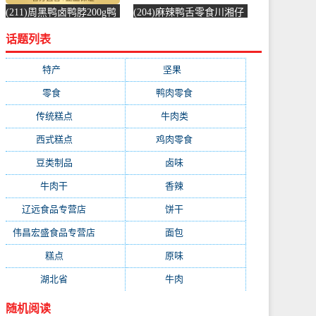
(211)周黑鸭卤鸭脖200g鸭
(204)麻辣鸭舌零食川湘仔
锁骨240g鸭翅250g卤味-周
卤味冷吃酱香辣成都重庆
话题列表
黑鸭(浙江粮油食品旗舰店
网红四川自-鸭舌(辽远食
仅售68.16元)
品专营店仅售57.2元)
特产
(4309)
坚果
(4309)
零食
(4309)
鸭肉零食
(891)
传统糕点
(689)
牛肉类
(555)
西式糕点
(483)
鸡肉零食
(394)
豆类制品
(295)
卤味
(289)
牛肉干
(284)
香辣
(279)
辽远食品专营店
(278)
饼干
(245)
伟昌宏盛食品专营店
(228)
面包
(224)
糕点
(223)
原味
(220)
湖北省
(218)
牛肉
(213)
随机阅读