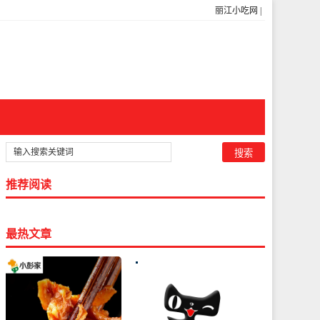
丽江小吃网
|
推荐阅读
最热文章