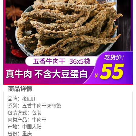
商品详情
品牌：老四川
系列：五香牛肉干36*5袋
包装方式：包装
肉类产品：牛肉干
产地：中国大陆
省份：重庆