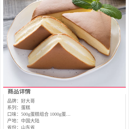
商品详情
品牌：好大哥
系列：蛋糕
口味：500g蛋糕组合 1000g蛋糕组合
产地：中国大陆
省份：山东省