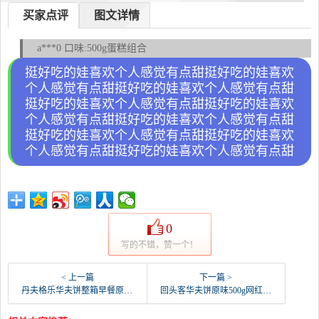
买家点评
图文详情
a***0 口味:500g蛋糕组合
挺好吃的娃喜欢个人感觉有点甜挺好吃的娃喜欢
个人感觉有点甜挺好吃的娃喜欢个人感觉有点甜
挺好吃的娃喜欢个人感觉有点甜挺好吃的娃喜欢
个人感觉有点甜挺好吃的娃喜欢个人感觉有点甜
挺好吃的娃喜欢个人感觉有点甜挺好吃的娃喜欢
个人感觉有点甜挺好吃的娃喜欢个人感觉有点甜
0
写的不错，赞一个！
< 上一篇
下一篇 >
丹夫格乐华夫饼整箱早餐原味零食500g黄油味圆形软-软面包(嘉荣食品专营店仅售29.9元)
回头客华夫饼原味500g网红零食软格子面包营养早餐-软面包(品上乐源旗舰店仅售16.89元)