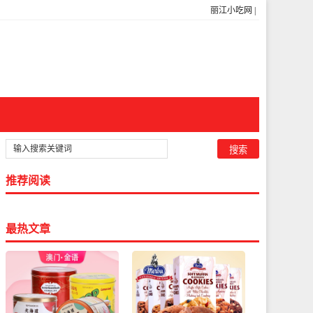
丽江小吃网
|
推荐阅读
最热文章