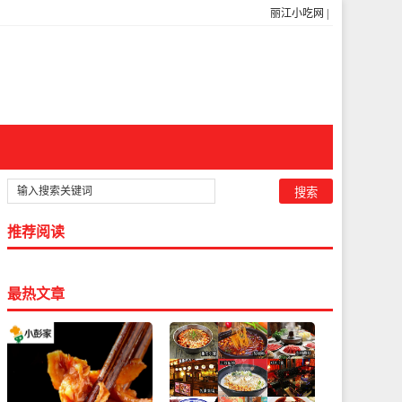
丽江小吃网
|
推荐阅读
最热文章