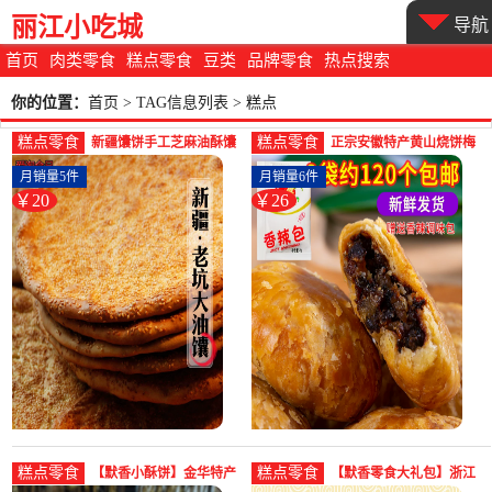
丽江小吃城
导航
首页
肉类零食
糕点零食
豆类
品牌零食
热点搜索
你的位置：
首页
> TAG信息列表 > 糕点
糕点零食
糕点零食
新疆馕饼手工芝麻油酥馕
正宗安徽特产黄山烧饼梅
烤馕饼特产小吃糕点心传
干菜扣肉酥饼网红美食糕
月销量5件
月销量6件
统老坑-烧饼(爱淘食品专营
点心零-烧饼(麦主人旗舰店
￥20
￥26
店仅售19.66元)
仅售25.8元)
糕点零食
糕点零食
【默香小酥饼】金华特产
【默香零食大礼包】浙江