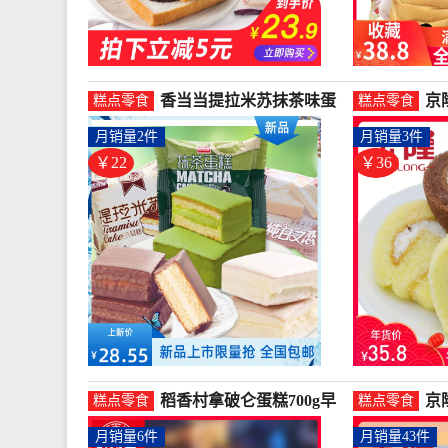
香当当提拉米苏抹茶味蛋
京
糕点零食
糕点零食
糕500g夹心面包糕点心零
香
月销量2件
月销量3件
食-夹心蛋糕(品上乐源旗舰
好
店仅售22.2元)
店仅
￥22
￥36
稻香村拿破仑蛋糕700g早
京
糕点零食
糕点零食
餐奶油夹心面包糕点零食
力
月销量6件
月销量43件
食-夹心蛋糕(润川食品专营
夹