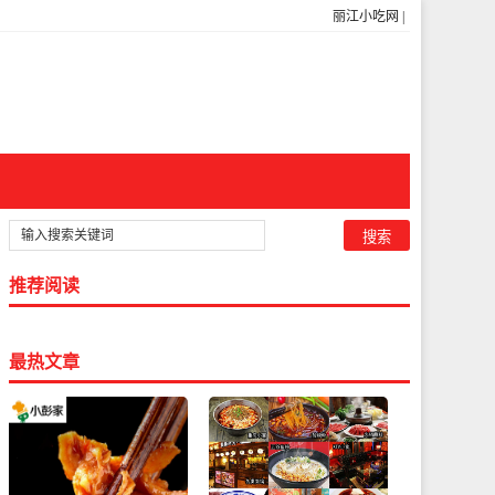
丽江小吃网
|
推荐阅读
最热文章